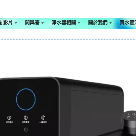
洗 影片
問與答
淨水器相關
關於我們
買水管