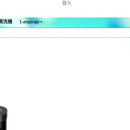
登入
清洗機
Language