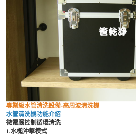
專業級水管清洗設備
-
高周波清洗機
水管清洗機功能介紹
微電腦控制循環清洗
1.
水槌沖擊模式