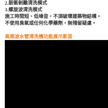
2.
脈衝剝離清洗模式
3.
螺旋波清洗模式
施工時間短、低噪音，不須破壞建築物結構。
不使用臭氧或任何化學藥劑，無殘留疑慮。
高周波水管清洗機功能展示影音