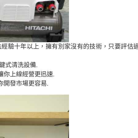
法經驗十年以上，擁有別家沒有的技術，只要評估
鍵式清洗設備.
讓你上線經營更迅速.
你開發市場更容易.