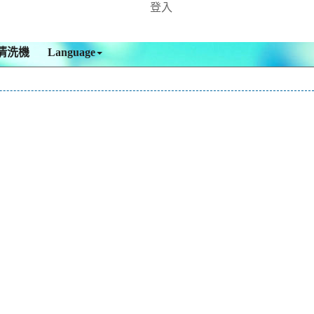
登入
清洗機
Language