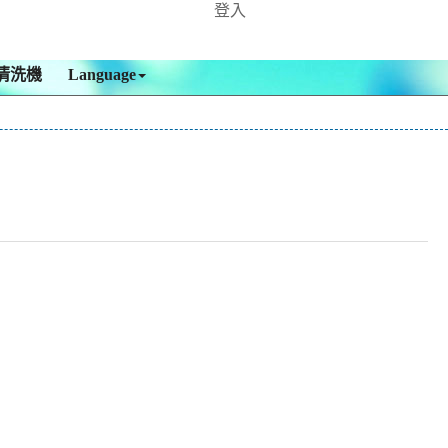
登入
清洗機
Language