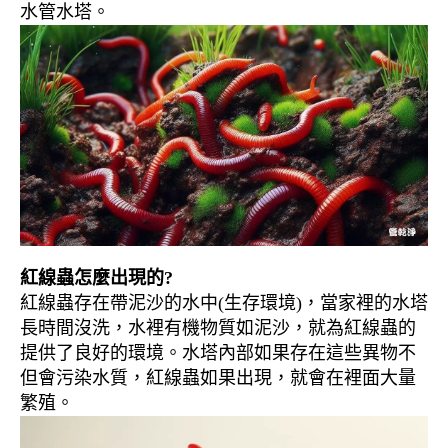
水管水塔。
紅線蟲怎麼出現的?
紅線蟲存在帶泥沙的水中(生存環境)，當家裡的水塔
長時間沒洗，水裡有機物質如泥沙，就為紅線蟲的
提供了良好的環境。水塔內部如果存在這些異物不
但會污染水質，紅線蟲如果出現，就會在裡面大量
繁殖。