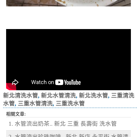
清洗水管, 水管清洗, 洗水管, 熱水忽
冷忽熱
新北清洗水管
,
新北水管清洗
,
新北洗水管
,
三重清洗
水管
,
三重水管清洗
,
三重洗水管
相關文章:
1. 水管流出奶茶.. 新北 三重 長壽街 洗水管
2. 水管流出珍珠咖啡.. 新北 新店 永平街 水管清