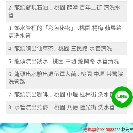
2. 龍頭發現石油... 桃園 龍潭 百年二街 清洗水
管
3. 熱水管裡的「彩色秘密」..桃園 楊梅 蘋果路
清洗水管
4. 龍頭噴出仙草茶.. 桃園 三民路 水管清洗
5. 龍頭流出銹水...桃園 中壢 龍岡路 水管清洗
6. 龍頭出水驗出退伍軍人菌.. 桃園 中壢 某醫院
洗管路
7. 龍頭流出咖啡... 桃園 中壢 桂林街 洗水管
8. 水管流出燕麥... 桃園 八德 陸光街 洗水管
連絡專線 0915888575
林先生