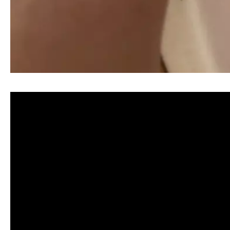
清洗水管, 水管清洗, 洗水管, 熱水忽