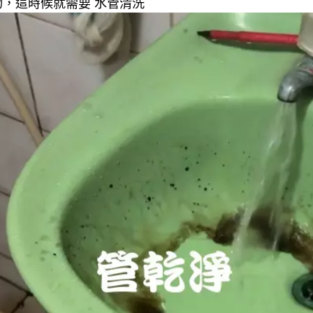
，這時候就需要 水管清洗