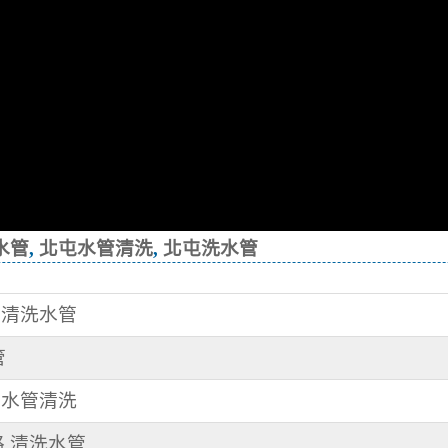
水管
,
北屯水管清洗
,
北屯洗水管
街 清洗水管
管
路 水管清洗
路 清洗水管