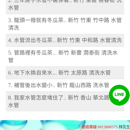
2. 三年房子水管不需保養.. 新竹 東區 長春街 洗
水管
3. 龍頭一撥就有冬瓜茶.. 新竹 竹東 竹中路 水管
清洗
4. 水管流出冬瓜茶.. 新竹 竹東 中和路 水管清洗
5. 管路裡有冬瓜茶... 新竹 新豐 潤泰街 清洗水
管
6. 地下水換自來水... 新竹 太原路 清洗水管
7. 補管後出水變小.. 新竹 龍山西路 洗水管
8. 我家水管怎麼堵住了.. 新竹 香山 華北路 清洗
水管
連絡專線 0915888575
林先生