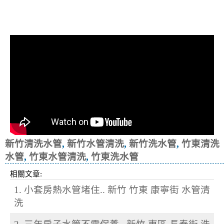
清洗水管, 水管清洗, 洗水管, 熱水忽
冷忽熱
新竹清洗水管
,
新竹水管清洗
,
新竹洗水管
,
竹東清洗
水管
,
竹東水管清洗
,
竹東洗水管
相關文章:
1. 小套房熱水管堵住.. 新竹 竹東 康寧街 水管清
洗